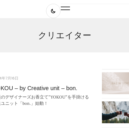
クリエイター
24年7月16日
KOU – by Creative unit – bon.
のデザイナーズお香立て”YOKOU”を手掛ける
ユニット「bon.」始動！