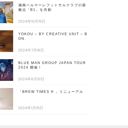
湘南ベルマーレフットサルクラブの新
拠点「B1」を共創
2024年10月15日
YOKOU – BY CREATIVE UNIT – B
ON.
2024年7月16日
BLUE MAN GROUP JAPAN TOUR
2024 開催！
2024年6月10日
「BREW TIMES ® 」リニューアル
2024年1月16日