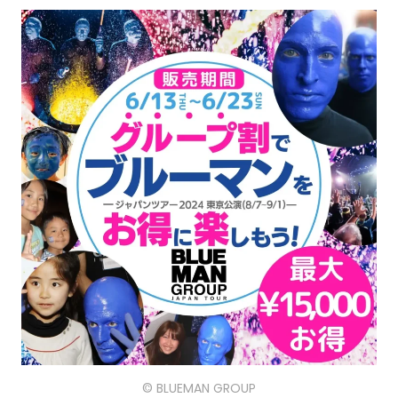
© BLUEMAN GROUP